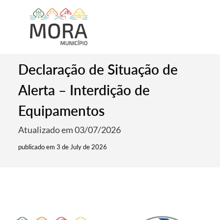
Declaração de Situação de
Alerta – Interdição de
Equipamentos
Atualizado em 03/07/2026
publicado em 3 de July de 2026