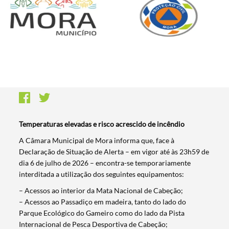
Temperaturas elevadas e risco acrescido de incêndio
A Câmara Municipal de Mora informa que, face à
Declaração de Situação de Alerta – em vigor até às 23h59 de
dia 6 de julho de 2026 – encontra-se temporariamente
interditada a utilização dos seguintes equipamentos:
– Acessos ao interior da Mata Nacional de Cabeção;
– Acessos ao Passadiço em madeira, tanto do lado do
Parque Ecológico do Gameiro como do lado da Pista
Internacional de Pesca Desportiva de Cabeção;