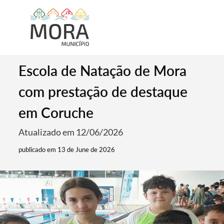
Escola de Natação de Mora
com prestação de destaque
em Coruche
Atualizado em 12/06/2026
publicado em 13 de June de 2026