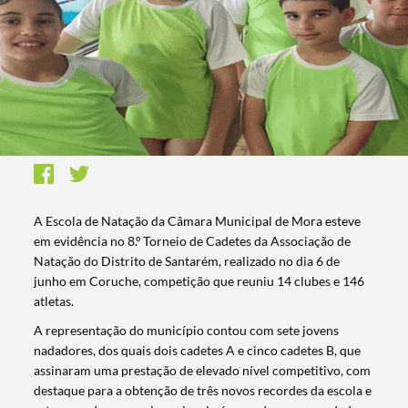
A Escola de Natação da Câmara Municipal de Mora esteve
em evidência no 8.º Torneio de Cadetes da Associação de
Natação do Distrito de Santarém, realizado no dia 6 de
junho em Coruche, competição que reuniu 14 clubes e 146
atletas.
A representação do município contou com sete jovens
nadadores, dos quais dois cadetes A e cinco cadetes B, que
assinaram uma prestação de elevado nível competitivo, com
destaque para a obtenção de três novos recordes da escola e