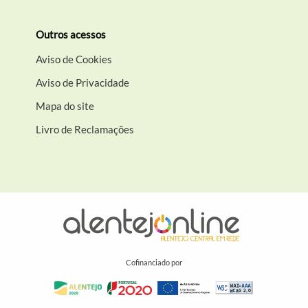
Outros acessos
Aviso de Cookies
Aviso de Privacidade
Mapa do site
Livro de Reclamações
Cofinanciado por