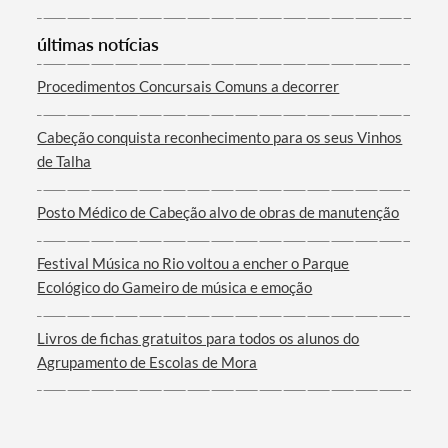
Categorias gerais
últimas notícias
Procedimentos Concursais Comuns a decorrer
Filtros
Cabeção conquista reconhecimento para os seus Vinhos
de Talha
Posto Médico de Cabeção alvo de obras de manutenção
Festival Música no Rio voltou a encher o Parque
Ecológico do Gameiro de música e emoção
Livros de fichas gratuitos para todos os alunos do
Agrupamento de Escolas de Mora