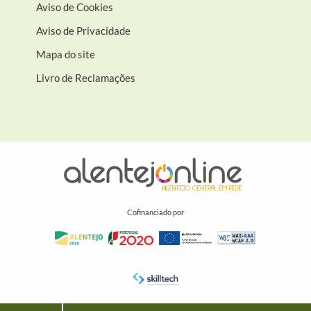
Aviso de Cookies
Aviso de Privacidade
Mapa do site
Livro de Reclamações
Cofinanciado por