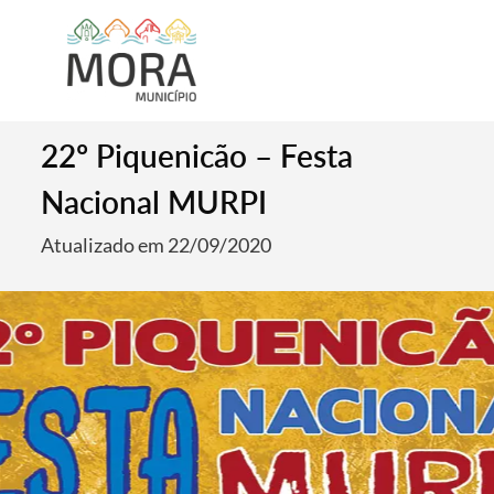
22º Piquenicão – Festa
Nacional MURPI
Atualizado em 22/09/2020