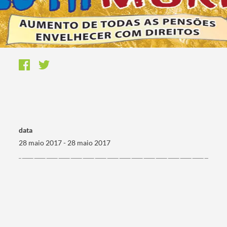
data
28 maio 2017 - 28 maio 2017