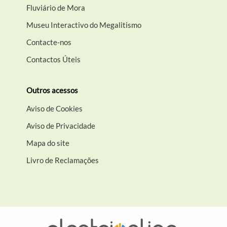
Fluviário de Mora
Museu Interactivo do Megalitismo
Contacte-nos
Contactos Úteis
Outros acessos
Aviso de Cookies
Aviso de Privacidade
Mapa do site
Livro de Reclamações