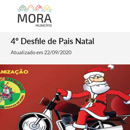
4º Desfile de Pais Natal
Atualizado em 22/09/2020