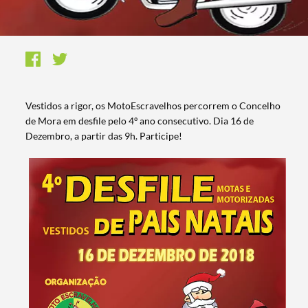
​Vestidos a rigor, os MotoEscravelhos percorrem o Concelho
de Mora em desfile pelo 4º ano consecutivo. Dia 16 de
Dezembro, a partir das 9h. Participe!​