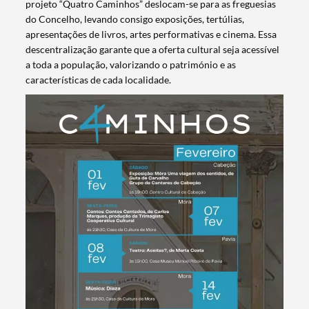
projeto “Quatro Caminhos” deslocam-se para as freguesias
do Concelho, levando consigo exposições, tertúlias,
apresentações de livros, artes performativas e cinema. Essa
descentralização garante que a oferta cultural seja acessível
a toda a população, valorizando o património e as
características de cada localidade.
Termo de Pesquisa