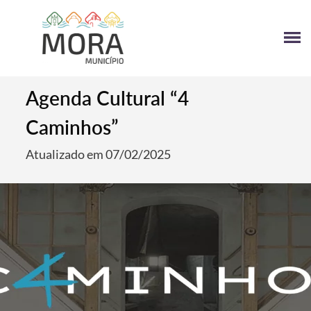
Agenda Cultural “4
Caminhos”
Atualizado em 07/02/2025