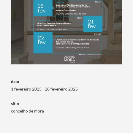
Categorias gerais
Filtros
data
1 fevereiro 2025 - 28 fevereiro 2025
sitio
concelho de mora