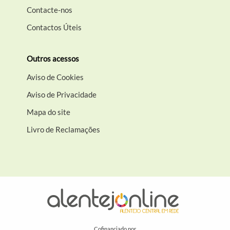
Contacte-nos
Contactos Úteis
Outros acessos
Aviso de Cookies
Aviso de Privacidade
Mapa do site
Livro de Reclamações
Cofinanciado por