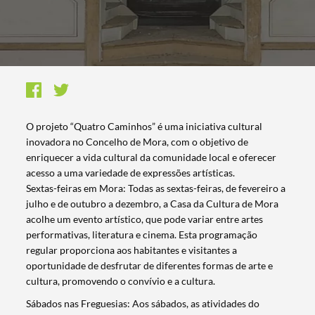
O projeto “Quatro Caminhos” é uma iniciativa cultural
inovadora no Concelho de Mora, com o objetivo de
enriquecer a vida cultural da comunidade local e oferecer
acesso a uma variedade de expressões artísticas.
Sextas-feiras em Mora: Todas as sextas-feiras, de fevereiro a
julho e de outubro a dezembro, a Casa da Cultura de Mora
acolhe um evento artístico, que pode variar entre artes
performativas, literatura e cinema. Esta programação
regular proporciona aos habitantes e visitantes a
oportunidade de desfrutar de diferentes formas de arte e
cultura, promovendo o convívio e a cultura.
Sábados nas Freguesias: Aos sábados, as atividades do