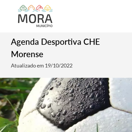
Agenda Desportiva CHE
Morense
Atualizado em 19/10/2022