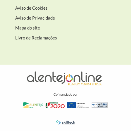
Aviso de Cookies
Aviso de Privacidade
Mapa do site
Livro de Reclamações
Cofinanciado por