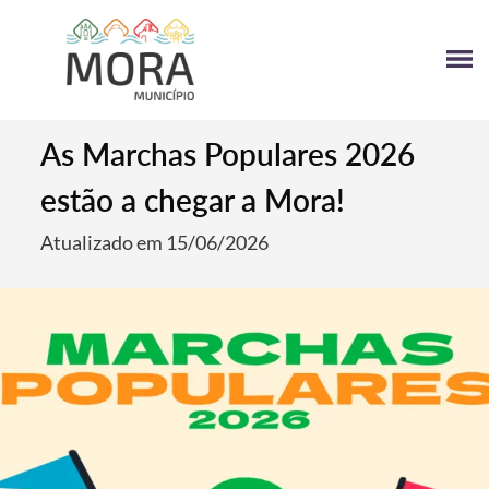
As Marchas Populares 2026
estão a chegar a Mora!
Atualizado em 15/06/2026