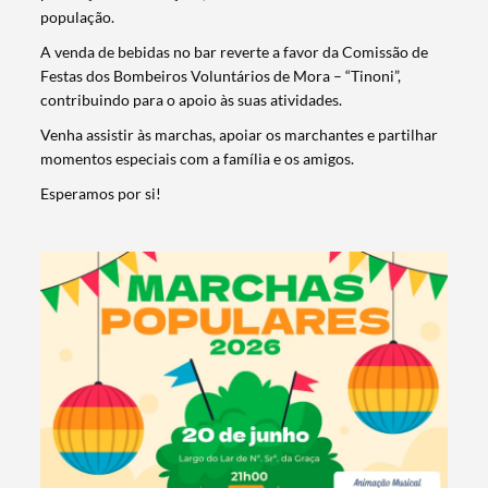
população.
A venda de bebidas no bar reverte a favor da Comissão de
Festas dos Bombeiros Voluntários de Mora – “Tinoni”,
contribuindo para o apoio às suas atividades.
Venha assistir às marchas, apoiar os marchantes e partilhar
momentos especiais com a família e os amigos.
Esperamos por si!
Termo de Pesquisa