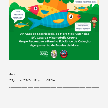
Categorias gerais
Filtros
data
20 junho 2026 - 20 junho 2026