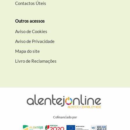
Contactos Úteis
Outros acessos
Aviso de Cookies
Aviso de Privacidade
Mapa do site
Livro de Reclamações
Cofinanciado por