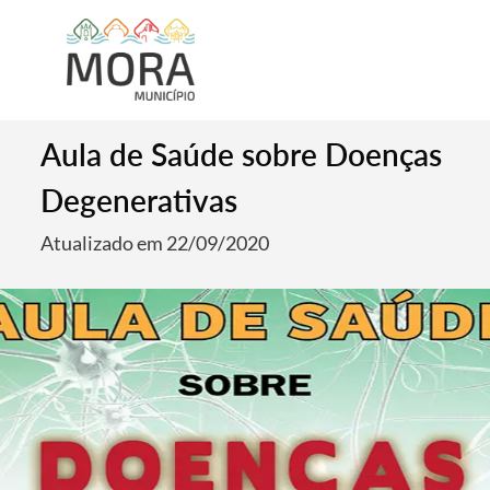
Aula de Saúde sobre Doenças
Degenerativas
Atualizado em 22/09/2020