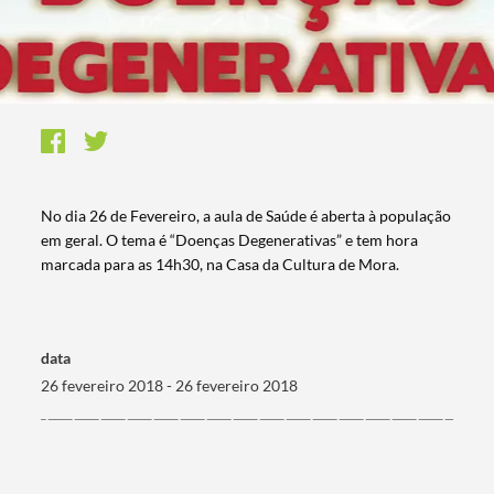
No dia 26 de Fevereiro, a aula de Saúde é aberta à população
em geral. O tema é “Doenças Degenerativas” e tem hora
marcada para as 14h30, na Casa da Cultura de Mora.
data
26 fevereiro 2018 - 26 fevereiro 2018