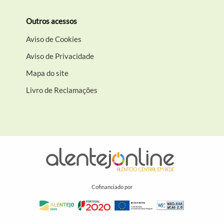
Outros acessos
Aviso de Cookies
Aviso de Privacidade
Mapa do site
Livro de Reclamações
Cofinanciado por