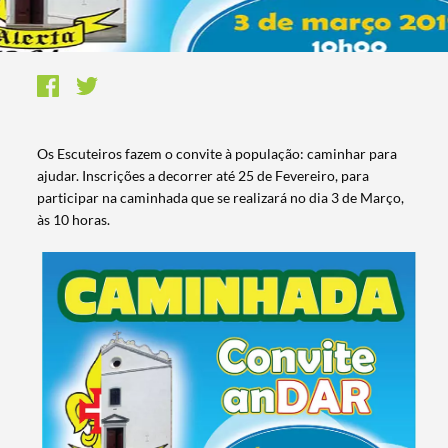
​​Os Escuteiros fazem o convite à população: caminhar para
ajudar. Inscrições a decorrer até 25 de Fevereiro, para
participar na caminhada que se realizará no dia 3 de Março,
às 10 horas.