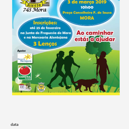
Termo de Pesquisa
data