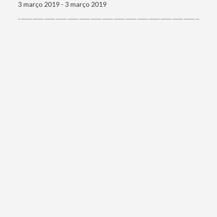
3 março 2019 - 3 março 2019
Categorias gerais
Filtros