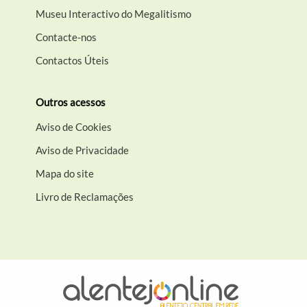
Museu Interactivo do Megalitismo
Contacte-nos
Contactos Úteis
Outros acessos
Aviso de Cookies
Aviso de Privacidade
Mapa do site
Livro de Reclamações