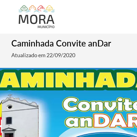
Caminhada Convite anDar
Atualizado em 22/09/2020