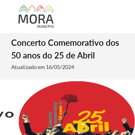
Concerto Comemorativo dos
50 anos do 25 de Abril
Atualizado em 16/05/2024