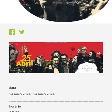
data
24 maio 2024 - 24 maio 2024
horário