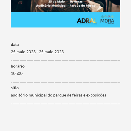
Termo de Pesquisa
data
25 maio 2023 - 25 maio 2023
horário
Categorias gerais
10h00
sitio
auditório municipal do parque de feiras e exposições
Filtros