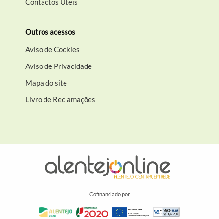
Contactos Úteis
Outros acessos
Aviso de Cookies
Aviso de Privacidade
Mapa do site
Livro de Reclamações
Cofinanciado por