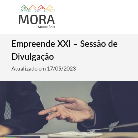
Empreende XXI – Sessão de
Divulgação
Atualizado em 17/05/2023