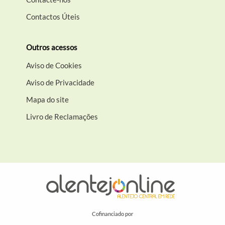
Contactos Úteis
Outros acessos
Aviso de Cookies
Aviso de Privacidade
Mapa do site
Livro de Reclamações
Cofinanciado por