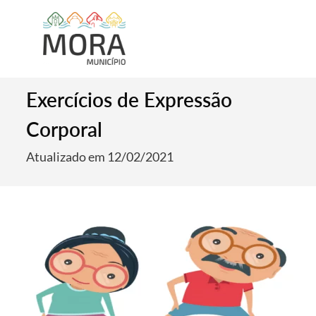
Exercícios de Expressão
Corporal
Atualizado em 12/02/2021