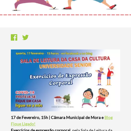
17 de Fevereiro, 15h | Câmara Municipal de Mora e
Blog
Fique Ligado!
Exercícios de expressão corporal
, pela Sala de Leitura da