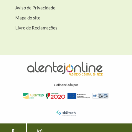
Aviso de Privacidade
Mapa do site
Livro de Reclamações
Cofinanciado por