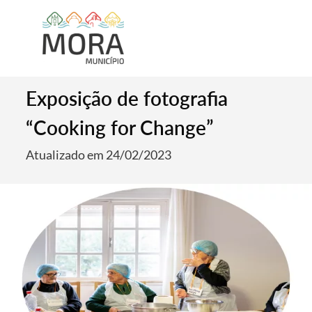
Exposição de fotografia
“Cooking for Change”
Atualizado em 24/02/2023