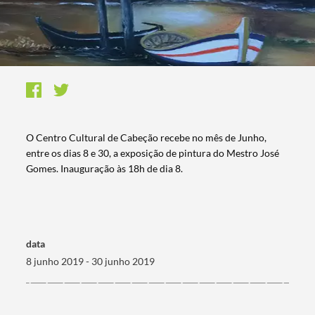
​O Centro Cultural de Cabeção recebe no mês de Junho,
entre os dias 8 e 30, a exposição de pintura do Mestro José
Gomes. Inauguração às 18h de dia 8.
data
8 junho 2019 - 30 junho 2019