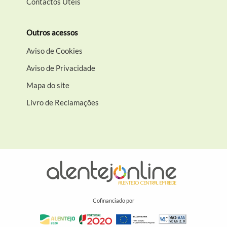
Contactos Úteis
Outros acessos
Aviso de Cookies
Aviso de Privacidade
Mapa do site
Livro de Reclamações
Cofinanciado por