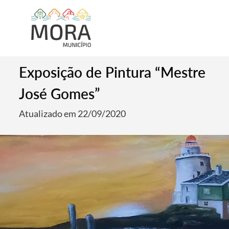
Exposição de Pintura “Mestre
José Gomes”
Atualizado em 22/09/2020