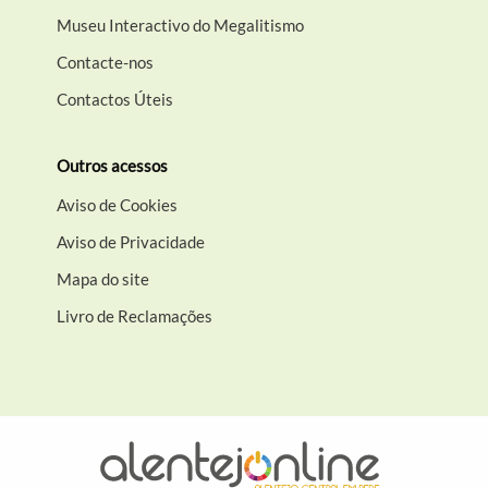
Museu Interactivo do Megalitismo
Contacte-nos
Contactos Úteis
Outros acessos
Aviso de Cookies
Aviso de Privacidade
Mapa do site
Livro de Reclamações