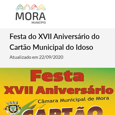
Festa do XVII Aniversário do
Cartão Municipal do Idoso
Atualizado em 22/09/2020