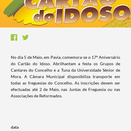
No dia 5 de Maio, em Pavia, comemora-se o 17º Aniversário
do Cartão do Idoso. Abrilhantam a festa os Grupos de
Cantares do Concelho e a Tuna da Universidade Sénior de
Mora. A Câmara Municipal disponibiliza transporte em
todas as freguesias do Concelho. As inscrições devem ser
efectuadas até 2 de Maio, nas Juntas de Freguesia ou nas
Associações de Reformados.​
data