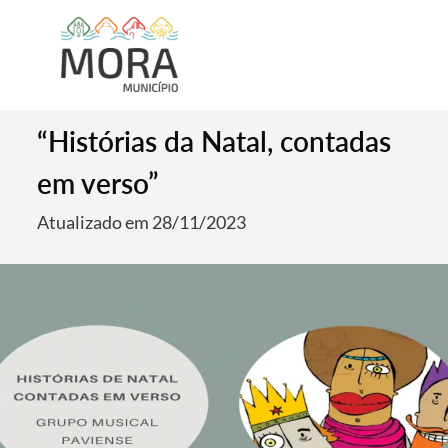
“Histórias da Natal, contadas
em verso”
Atualizado em 28/11/2023