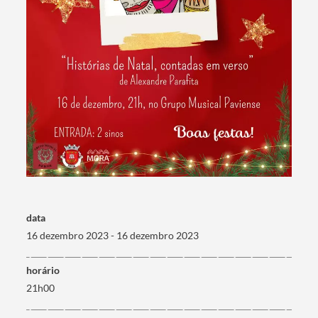
Termo de Pesquisa
data
16 dezembro 2023 - 16 dezembro 2023
Categorias gerais
horário
21h00