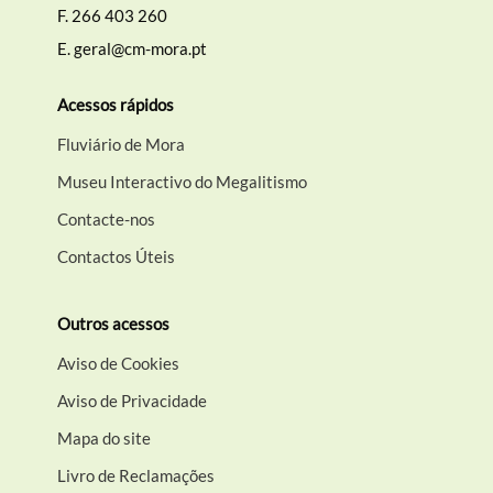
F.
266 403 260
E.
geral@cm-mora.pt
Acessos rápidos
Fluviário de Mora
Museu Interactivo do Megalitismo
Contacte-nos
Contactos Úteis
Outros acessos
Aviso de Cookies
Aviso de Privacidade
Mapa do site
Livro de Reclamações