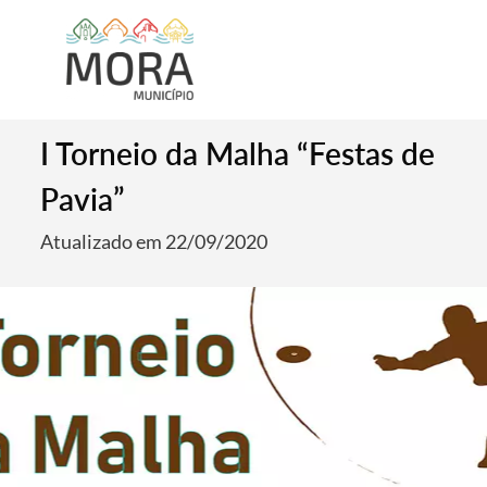
I Torneio da Malha “Festas de
Pavia”
Atualizado em 22/09/2020