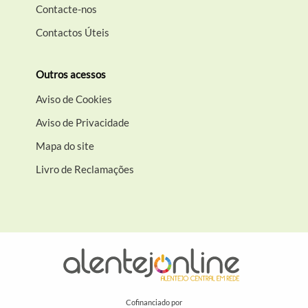
Contacte-nos
Contactos Úteis
Outros acessos
Aviso de Cookies
Aviso de Privacidade
Mapa do site
Livro de Reclamações
Cofinanciado por