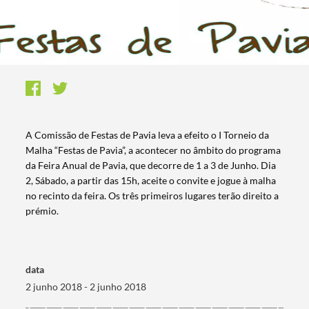
A Comissão de Festas de Pavia leva a efeito o I Torneio da
Malha “Festas de Pavia”, a acontecer no âmbito do programa
da Feira Anual de Pavia, que decorre de 1 a 3 de Junho. Dia
2, Sábado, a partir das 15h, aceite o convite e jogue à malha
no recinto da feira. Os três primeiros lugares terão direito a
prémio.
data
2 junho 2018 - 2 junho 2018