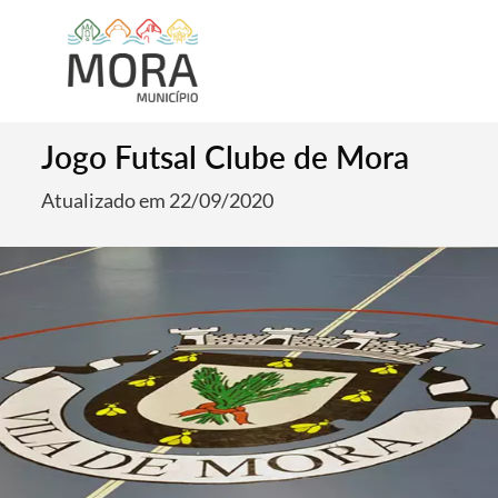
Jogo Futsal Clube de Mora
Atualizado em 22/09/2020