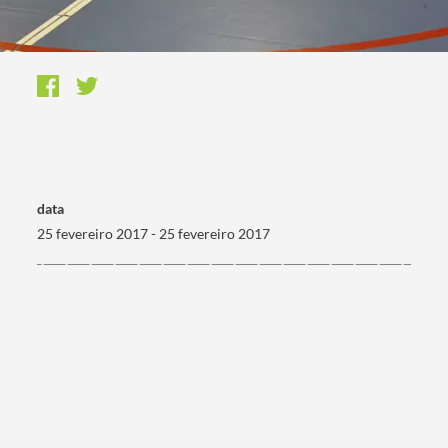
data
25 fevereiro 2017 - 25 fevereiro 2017