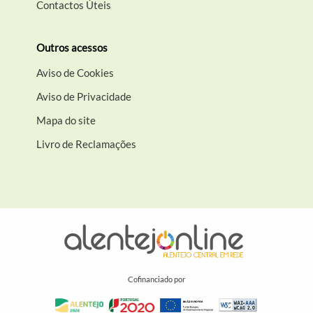
Contactos Úteis
Outros acessos
Aviso de Cookies
Aviso de Privacidade
Mapa do site
Livro de Reclamações
Cofinanciado por