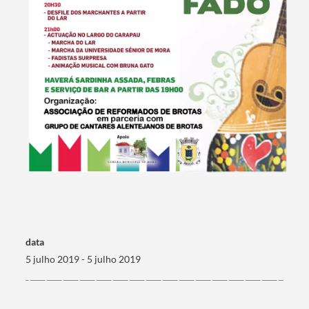
Termo de Pesquisa
data
5 julho 2019 - 5 julho 2019