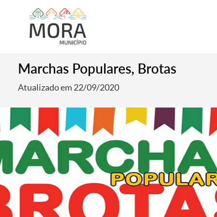
Marchas Populares, Brotas
Atualizado em 22/09/2020