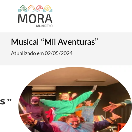
Musical “Mil Aventuras”
Atualizado em 02/05/2024