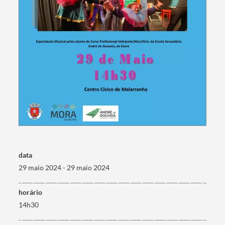
Categorias gerais
Filtros
data
29 maio 2024 - 29 maio 2024
horário
14h30