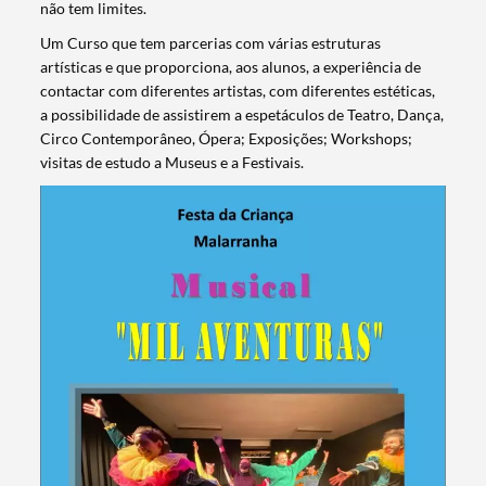
não tem limites.
Um Curso que tem parcerias com várias estruturas
artísticas e que proporciona, aos alunos, a experiência de
contactar com diferentes artistas, com diferentes estéticas,
a possibilidade de assistirem a espetáculos de Teatro, Dança,
Circo Contemporâneo, Ópera; Exposições; Workshops;
visitas de estudo a Museus e a Festivais.
Termo de Pesquisa