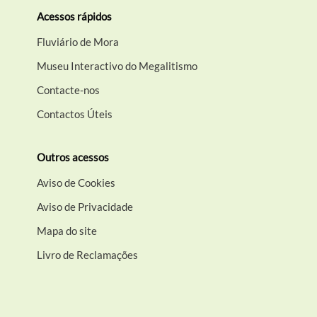
Acessos rápidos
Fluviário de Mora
Museu Interactivo do Megalitismo
Contacte-nos
Contactos Úteis
Outros acessos
Aviso de Cookies
Aviso de Privacidade
Mapa do site
Livro de Reclamações