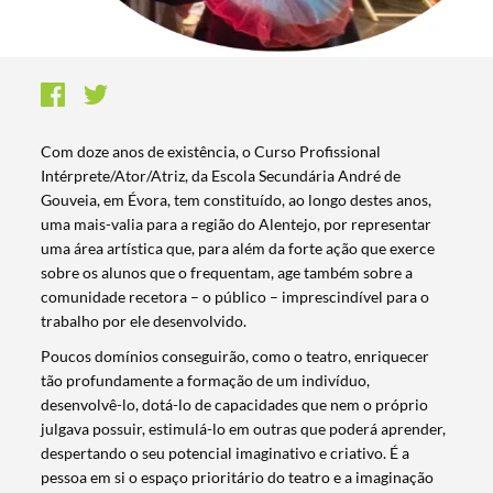
Com doze anos de existência, o Curso Profissional
Intérprete/Ator/Atriz, da Escola Secundária André de
Gouveia, em Évora, tem constituído, ao longo destes anos,
uma mais-valia para a região do Alentejo, por representar
uma área artística que, para além da forte ação que exerce
sobre os alunos que o frequentam, age também sobre a
comunidade recetora – o público – imprescindível para o
trabalho por ele desenvolvido.
Poucos domínios conseguirão, como o teatro, enriquecer
tão profundamente a formação de um indivíduo,
desenvolvê-lo, dotá-lo de capacidades que nem o próprio
julgava possuir, estimulá-lo em outras que poderá aprender,
despertando o seu potencial imaginativo e criativo. É a
pessoa em si o espaço prioritário do teatro e a imaginação