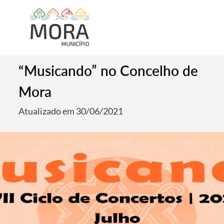
“Musicando” no Concelho de
Mora
Atualizado em 30/06/2021