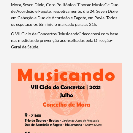
Mora, Seven Dixie, Coro Polifónico “Eborae Musica” e Duo
de Acordeão e Fagote, respetivamente; dia 24, Seven Dixie
em Cabeção e Duo de Acordeão e Fagote, em Pavia. Todos
os espetáculos têm início marcado para as 21h.
O VII Ciclo de Concertos “Musicando” decorrerá com base
nas medidas de prevenção aconselhadas pela Direcção-
Geral de Saúde.
Termo de Pesquisa