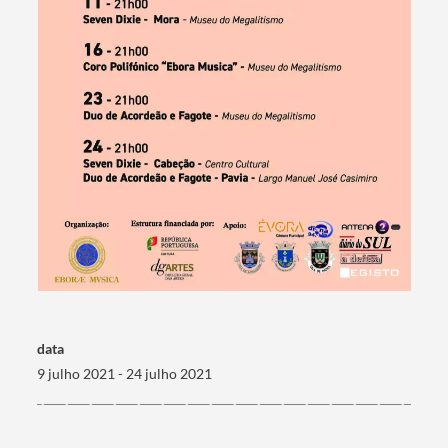
Categorias gerais
Filtros
data
9 julho 2021 - 24 julho 2021