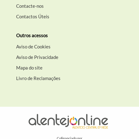
Contacte-nos
Contactos Úteis
Outros acessos
Aviso de Cookies
Aviso de Privacidade
Mapa do site
Livro de Reclamações
Cofinanciado por