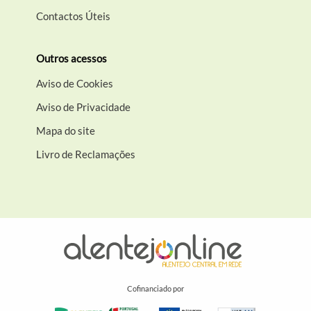
Contactos Úteis
Outros acessos
Aviso de Cookies
Aviso de Privacidade
Mapa do site
Livro de Reclamações
Cofinanciado por