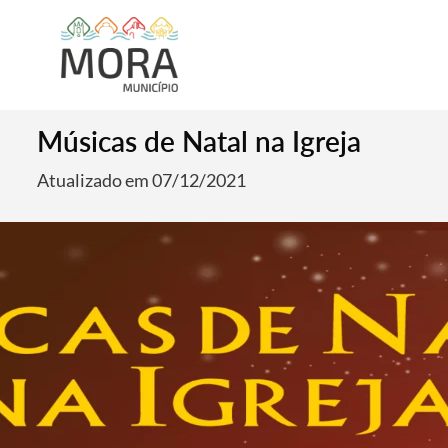
Músicas de Natal na Igreja
Atualizado em 07/12/2021