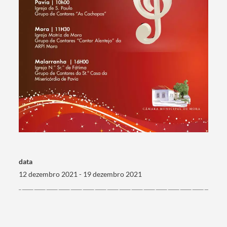
Termo de Pesquisa
Categorias gerais
data
12 dezembro 2021 - 19 dezembro 2021
Filtros