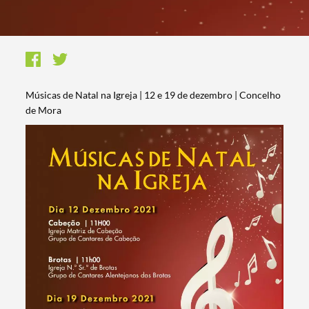
Músicas de Natal na Igreja | 12 e 19 de dezembro | Concelho
de Mora