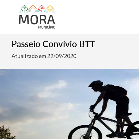
Passeio Convívio BTT
Atualizado em 22/09/2020