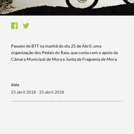
Passeio de BTT na manhã do dia 25 de Abril, uma
organização dos Pedais do Raia, que conta com o apoio da
Câmara Municipal de Mora e Junta de Freguesia de Mora.
data
25 abril 2018 - 25 abril 2018