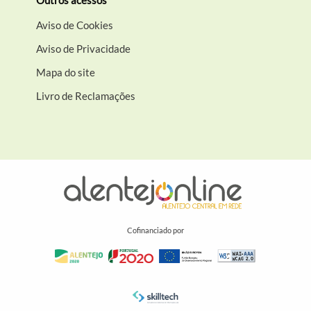
Aviso de Cookies
Aviso de Privacidade
Mapa do site
Livro de Reclamações
Cofinanciado por