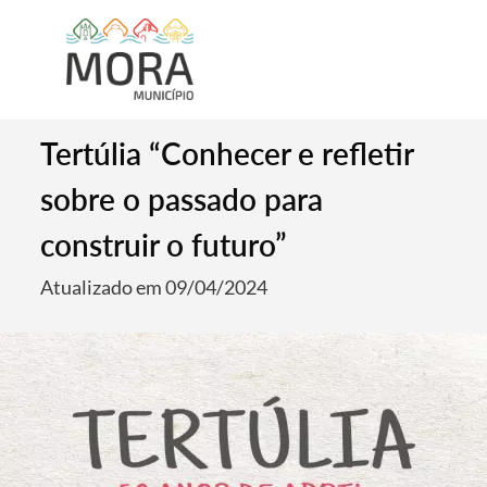
Tertúlia “Conhecer e refletir
sobre o passado para
construir o futuro”
Atualizado em 09/04/2024