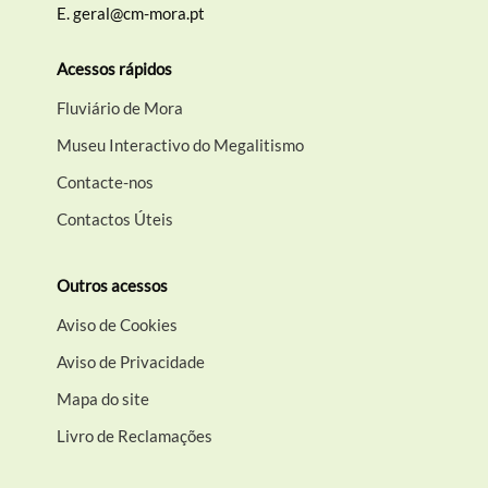
E.
geral@cm-mora.pt
Acessos rápidos
Fluviário de Mora
Museu Interactivo do Megalitismo
Contacte-nos
Contactos Úteis
Outros acessos
Aviso de Cookies
Aviso de Privacidade
Mapa do site
Livro de Reclamações