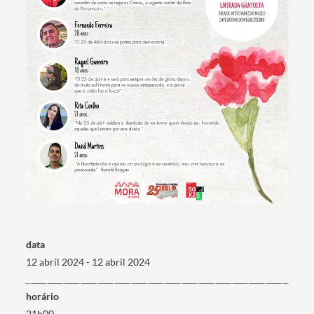
Termo de Pesquisa
Categorias gerais
data
12 abril 2024 - 12 abril 2024
horário
21h00