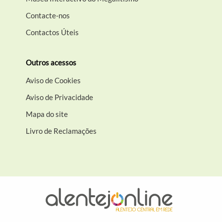
Contacte-nos
Contactos Úteis
Outros acessos
Aviso de Cookies
Aviso de Privacidade
Mapa do site
Livro de Reclamações