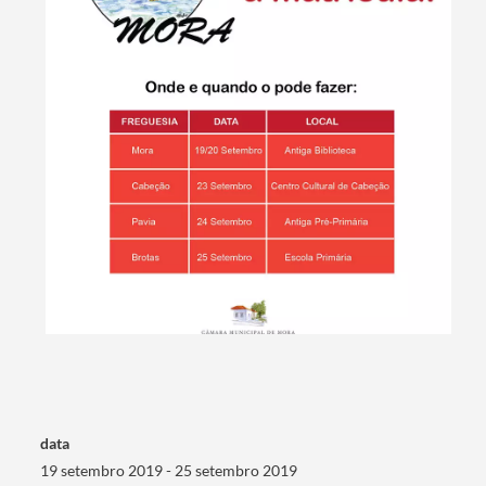
Termo de Pesquisa
data
19 setembro 2019 - 25 setembro 2019