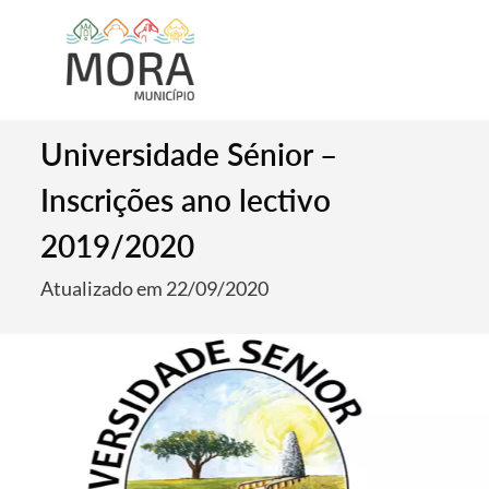
Universidade Sénior –
Inscrições ano lectivo
2019/2020
Atualizado em 22/09/2020