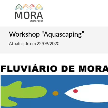
Workshop “Aquascaping”
Atualizado em 22/09/2020