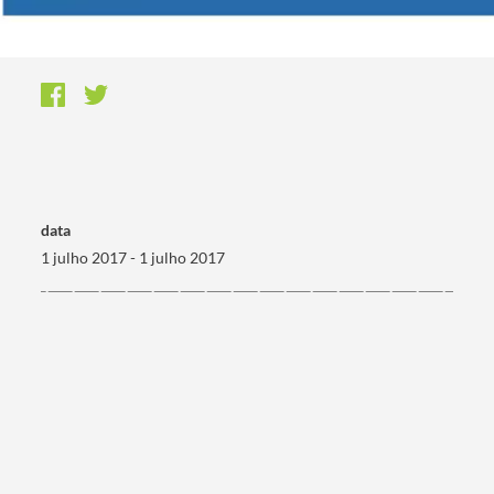
data
1 julho 2017 - 1 julho 2017