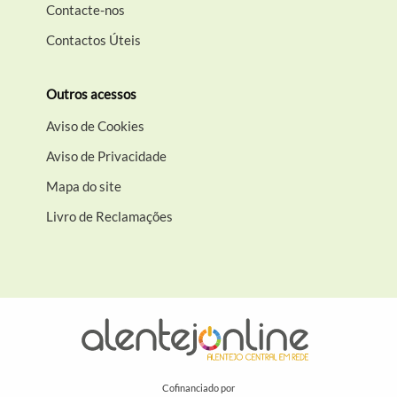
Contacte-nos
Contactos Úteis
Outros acessos
Aviso de Cookies
Aviso de Privacidade
Mapa do site
Livro de Reclamações
Cofinanciado por