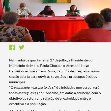
Na manhã de quarta-feira, 27 de julho, a Presidente do
Município de Mora, Paula Chuço e o Vereador Hugo
Carreiras, estiveram em Pavia, na Junta de Freguesia, numa
sessão aberta para ouvir as sugestões e preocupações dos
munícipes.
“
O Município mais perto de si
” é a iniciativa que percorrerá
todas as freguesias do Concelho, em datas a anunciar, com o
objetivo de reforçar a relação de proximidade entre o
executivo e a população.