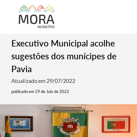
Executivo Municipal acolhe
sugestões dos munícipes de
Pavia
Atualizado em 29/07/2022
publicado em 29 de July de 2022