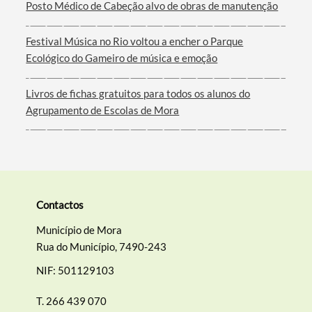
Posto Médico de Cabeção alvo de obras de manutenção
Festival Música no Rio voltou a encher o Parque
Ecológico do Gameiro de música e emoção
Livros de fichas gratuitos para todos os alunos do
Agrupamento de Escolas de Mora
Contactos
Município de Mora
Rua do Município, 7490-243
NIF: 501129103
T.
266 439 070