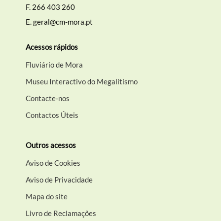
F.
266 403 260
E.
geral@cm-mora.pt
Acessos rápidos
Fluviário de Mora
Museu Interactivo do Megalitismo
Contacte-nos
Contactos Úteis
Outros acessos
Aviso de Cookies
Aviso de Privacidade
Mapa do site
Livro de Reclamações