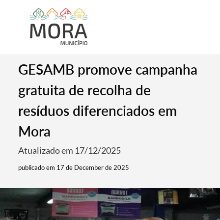
GESAMB promove campanha
gratuita de recolha de
resíduos diferenciados em
Mora
Atualizado em 17/12/2025
publicado em 17 de December de 2025