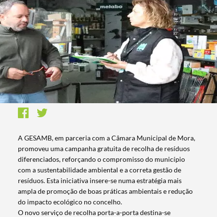
A GESAMB, em parceria com a Câmara Municipal de Mora,
promoveu uma campanha gratuita de recolha de resíduos
diferenciados, reforçando o compromisso do município
com a sustentabilidade ambiental e a correta gestão de
resíduos. Esta iniciativa insere-se numa estratégia mais
ampla de promoção de boas práticas ambientais e redução
do impacto ecológico no concelho.
O novo serviço de recolha porta-a-porta destina-se