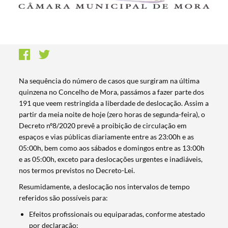
Na sequência do número de casos que surgiram na última
quinzena no Concelho de Mora, passámos a fazer parte dos
191 que veem restringida a liberdade de deslocação. Assim a
partir da meia noite de hoje (zero horas de segunda-feira), o
Decreto nº8/2020 prevê a proibição de circulação em
espaços e vias públicas diariamente entre as 23:00h e as
05:00h, bem como aos sábados e domingos entre as 13:00h
e as 05:00h, exceto para deslocações urgentes e inadiáveis,
nos termos previstos no Decreto-Lei.
Resumidamente, a deslocação nos intervalos de tempo
referidos são possíveis para:
Efeitos profissionais ou equiparadas, conforme atestado
por declaração;