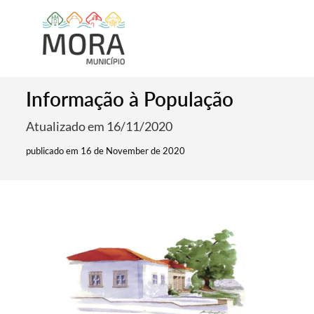
Informação à População
Atualizado em 16/11/2020
publicado em 16 de November de 2020