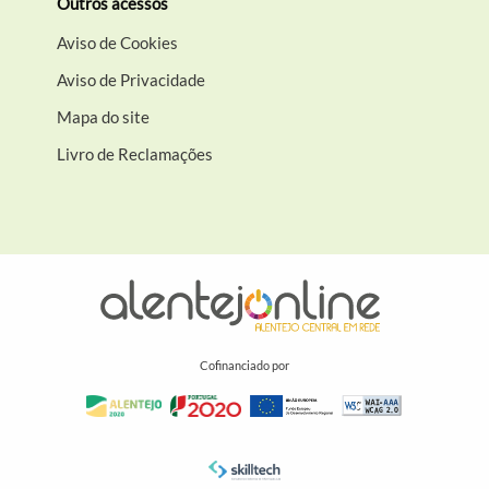
Outros acessos
Aviso de Cookies
Aviso de Privacidade
Mapa do site
Livro de Reclamações
Cofinanciado por