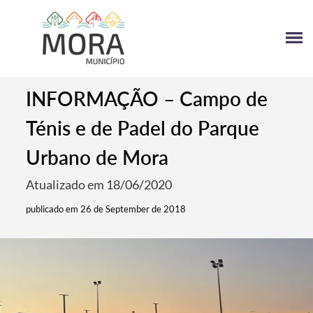
INFORMAÇÃO – Campo de
Ténis e de Padel do Parque
Urbano de Mora
Atualizado em 18/06/2020
publicado em 26 de September de 2018