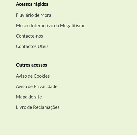
Acessos rápidos
Fluviário de Mora
Museu Interactivo do Megalitismo
Contacte-nos
Contactos Úteis
Outros acessos
Aviso de Cookies
Aviso de Privacidade
Mapa do site
Livro de Reclamações