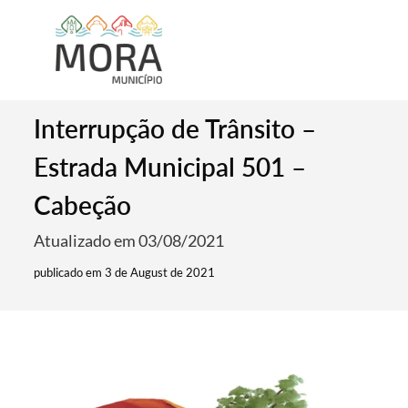
Interrupção de Trânsito –
Estrada Municipal 501 –
Cabeção
Atualizado em 03/08/2021
publicado em 3 de August de 2021