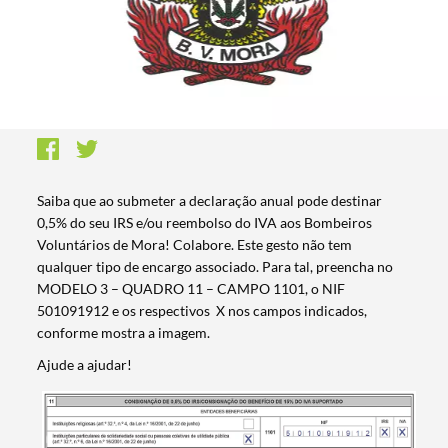
Saiba que ao submeter a declaração anual pode destinar
0,5% do seu IRS e/ou reembolso do IVA aos Bombeiros
Voluntários de Mora! Colabore. Este gesto não tem
qualquer tipo de encargo associado. Para tal, preencha no
MODELO 3 – QUADRO 11 – CAMPO 1101, o NIF
501091912 e os respectivos X nos campos indicados,
conforme mostra a imagem.
Ajude a ajudar!