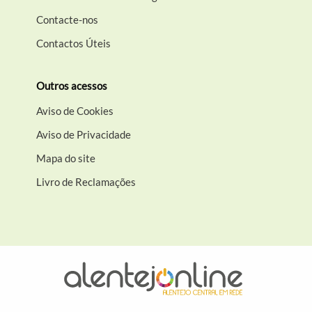
Contacte-nos
Contactos Úteis
Outros acessos
Aviso de Cookies
Aviso de Privacidade
Mapa do site
Livro de Reclamações