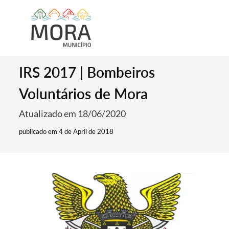
IRS 2017 | Bombeiros
Voluntários de Mora
Atualizado em 18/06/2020
publicado em 4 de April de 2018