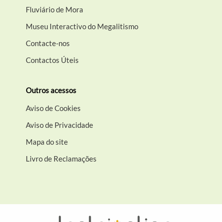
Fluviário de Mora
Museu Interactivo do Megalitismo
Contacte-nos
Contactos Úteis
Outros acessos
Aviso de Cookies
Aviso de Privacidade
Mapa do site
Livro de Reclamações