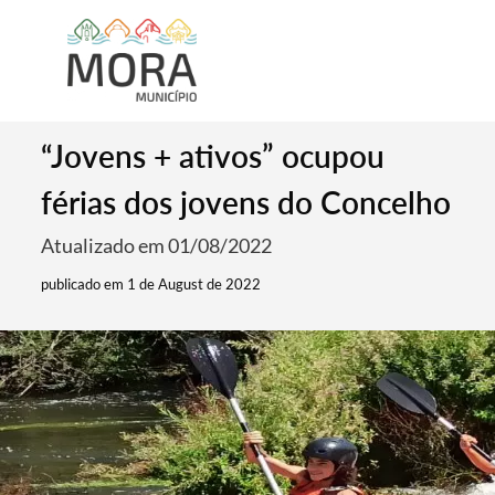
“Jovens + ativos” ocupou
férias dos jovens do Concelho
Atualizado em 01/08/2022
publicado em 1 de August de 2022