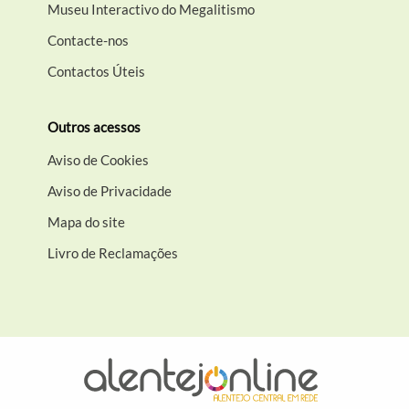
Museu Interactivo do Megalitismo
Contacte-nos
Contactos Úteis
Outros acessos
Aviso de Cookies
Aviso de Privacidade
Mapa do site
Livro de Reclamações