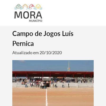
Campo de Jogos Luís
Pernica
Atualizado em 20/10/2020