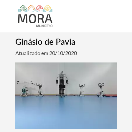
Ginásio de Pavia
Atualizado em 20/10/2020