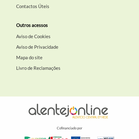
Contactos Úteis
Outros acessos
Aviso de Cookies
Aviso de Privacidade
Mapa do site
Livro de Reclamações
Cofinanciado por