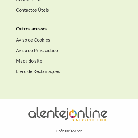
Contactos Úteis
Outros acessos
Aviso de Cookies
Aviso de Privacidade
Mapa do site
Livro de Reclamações
Cofinanciado por