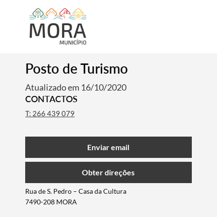
Posto de Turismo
Atualizado em 16/10/2020
CONTACTOS
T: 266 439 079
Enviar email
Obter direções
Rua de S. Pedro – Casa da Cultura
7490-208 MORA