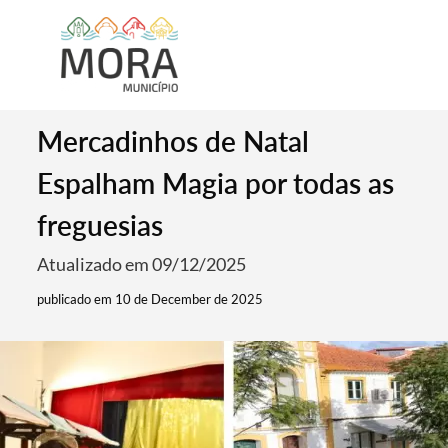
Mercadinhos de Natal
Espalham Magia por todas as
freguesias
Atualizado em 09/12/2025
publicado em 10 de December de 2025