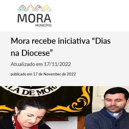
Mora recebe iniciativa “Dias
na Diocese”
Atualizado em 17/11/2022
publicado em 17 de November de 2022