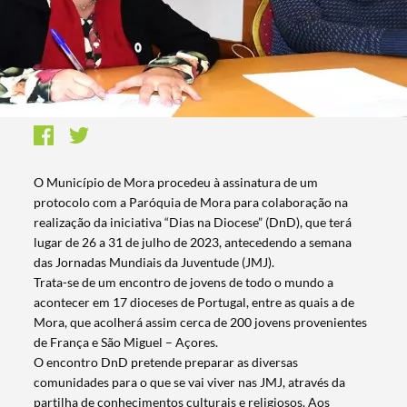
O Município de Mora procedeu à assinatura de um
protocolo com a Paróquia de Mora para colaboração na
realização da iniciativa “Dias na Diocese” (DnD), que terá
lugar de 26 a 31 de julho de 2023, antecedendo a semana
das Jornadas Mundiais da Juventude (JMJ).
Trata-se de um encontro de jovens de todo o mundo a
acontecer em 17 dioceses de Portugal, entre as quais a de
Mora, que acolherá assim cerca de 200 jovens provenientes
de França e São Miguel – Açores.
O encontro DnD pretende preparar as diversas
comunidades para o que se vai viver nas JMJ, através da
partilha de conhecimentos culturais e religiosos. Aos