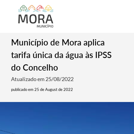
Município de Mora aplica
tarifa única da água às IPSS
do Concelho
Atualizado em 25/08/2022
publicado em 25 de August de 2022