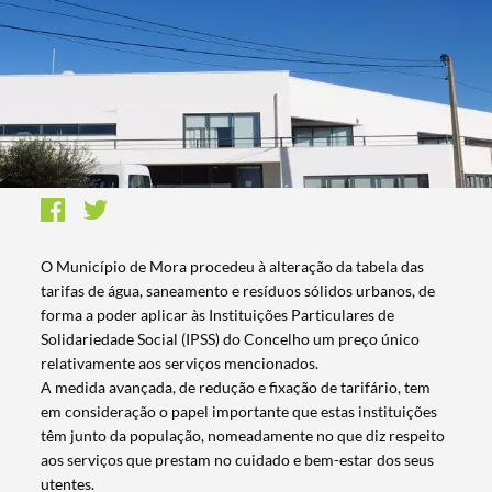
O Município de Mora procedeu à alteração da tabela das
tarifas de água, saneamento e resíduos sólidos urbanos, de
forma a poder aplicar às Instituições Particulares de
Solidariedade Social (IPSS) do Concelho um preço único
relativamente aos serviços mencionados.
A medida avançada, de redução e fixação de tarifário, tem
em consideração o papel importante que estas instituições
têm junto da população, nomeadamente no que diz respeito
aos serviços que prestam no cuidado e bem-estar dos seus
utentes.