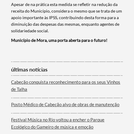
Apesar de na prática esta medida se refletir na redução da
receita do Município, considera o mesmo que se trata de um
apoio importante às IPSS, contribuindo desta forma para a
diminuição das despesas das mesmas, enquanto agentes de
solidariedade social.
Município de Mora, uma porta aberta para o futuro!
Termo de Pesquisa
últimas notícias
Cabeção conquista reconhecimento para os seus Vinhos
de Talha
Categorias gerais
Posto Médico de Cabeção alvo de obras de manutenção
Festival Música no Rio voltou a encher o Parque
Ecológico do Gameiro de música e emoção