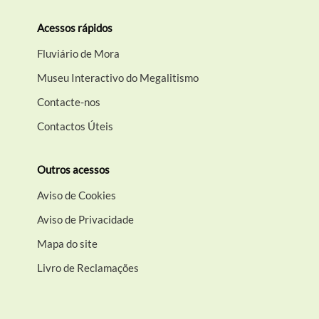
Acessos rápidos
Fluviário de Mora
Museu Interactivo do Megalitismo
Contacte-nos
Contactos Úteis
Outros acessos
Aviso de Cookies
Aviso de Privacidade
Mapa do site
Livro de Reclamações