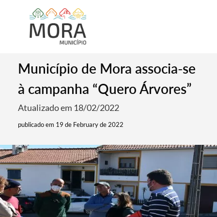
Município de Mora associa-se
à campanha “Quero Árvores”
Atualizado em 18/02/2022
publicado em 19 de February de 2022