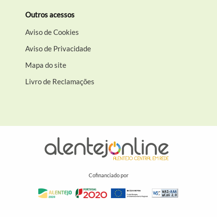
Outros acessos
Aviso de Cookies
Aviso de Privacidade
Mapa do site
Livro de Reclamações
Cofinanciado por