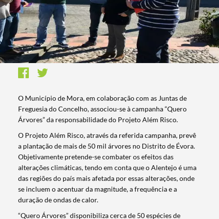
O Município de Mora, em colaboração com as Juntas de
Freguesia do Concelho, associou-se à campanha “Quero
Árvores” da responsabilidade do Projeto Além Risco.
O Projeto Além Risco, através da referida campanha, prevê
a plantação de mais de 50 mil árvores no Distrito de Évora.
Objetivamente pretende-se combater os efeitos das
alterações climáticas, tendo em conta que o Alentejo é uma
das regiões do país mais afetada por essas alterações, onde
se incluem o acentuar da magnitude, a frequência e a
duração de ondas de calor.
“Quero Árvores” disponibiliza cerca de 50 espécies de