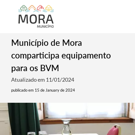
Município de Mora
comparticipa equipamento
para os BVM
Atualizado em 11/01/2024
publicado em 15 de January de 2024