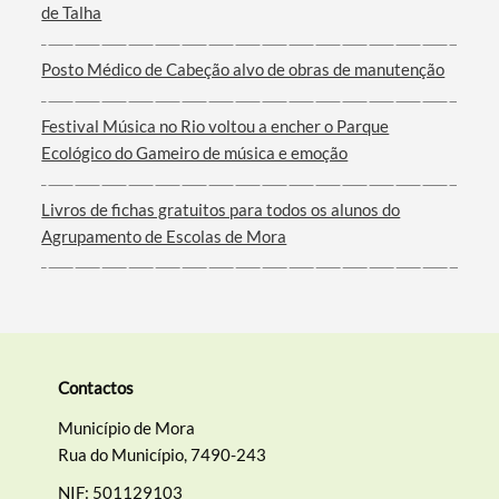
de Talha
Filtros
Posto Médico de Cabeção alvo de obras de manutenção
Festival Música no Rio voltou a encher o Parque
Ecológico do Gameiro de música e emoção
Livros de fichas gratuitos para todos os alunos do
Agrupamento de Escolas de Mora
Contactos
Município de Mora
Rua do Município, 7490-243
NIF: 501129103