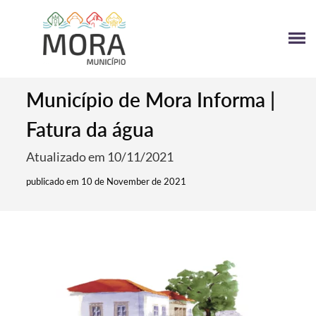
Município de Mora Informa |
Fatura da água
Atualizado em 10/11/2021
publicado em 10 de November de 2021