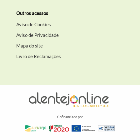
Outros acessos
Aviso de Cookies
Aviso de Privacidade
Mapa do site
Livro de Reclamações
Cofinanciado por