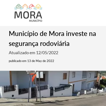
Município de Mora investe na
segurança rodoviária
Atualizado em 12/05/2022
publicado em 13 de May de 2022