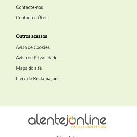
Contacte-nos
Contactos Úteis
Outros acessos
Aviso de Cookies
Aviso de Privacidade
Mapa do site
Livro de Reclamações