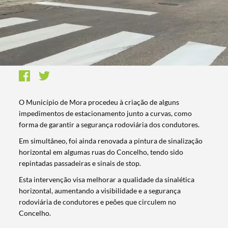
O Município de Mora procedeu à criação de alguns
impedimentos de estacionamento junto a curvas, como
forma de garantir a segurança rodoviária dos condutores.
Em simultâneo, foi ainda renovada a pintura de sinalização
horizontal em algumas ruas do Concelho, tendo sido
repintadas passadeiras e sinais de stop.
Esta intervenção visa melhorar a qualidade da sinalética
horizontal, aumentando a visibilidade e a segurança
rodoviária de condutores e peões que circulem no
Concelho.