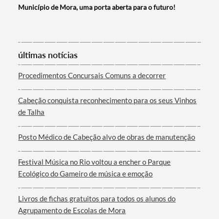
Município de Mora, uma porta aberta para o futuro!
últimas notícias
Termo de Pesquisa
Procedimentos Concursais Comuns a decorrer
Cabeção conquista reconhecimento para os seus Vinhos
de Talha
Categorias gerais
Posto Médico de Cabeção alvo de obras de manutenção
Festival Música no Rio voltou a encher o Parque
Ecológico do Gameiro de música e emoção
Filtros
Livros de fichas gratuitos para todos os alunos do
Agrupamento de Escolas de Mora