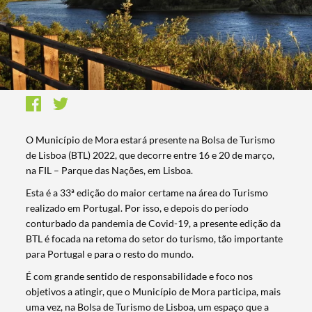
O Município de Mora estará presente na Bolsa de Turismo
de Lisboa (BTL) 2022, que decorre entre 16 e 20 de março,
na FIL – Parque das Nações, em Lisboa.
Esta é a 33ª edição do maior certame na área do Turismo
realizado em Portugal. Por isso, e depois do período
conturbado da pandemia de Covid-19, a presente edição da
BTL é focada na retoma do setor do turismo, tão importante
para Portugal e para o resto do mundo.
É com grande sentido de responsabilidade e foco nos
objetivos a atingir, que o Município de Mora participa, mais
uma vez, na Bolsa de Turismo de Lisboa, um espaço que a