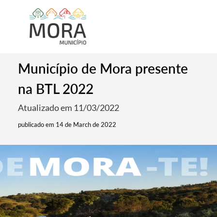
Município de Mora presente
na BTL 2022
Atualizado em 11/03/2022
publicado em 14 de March de 2022