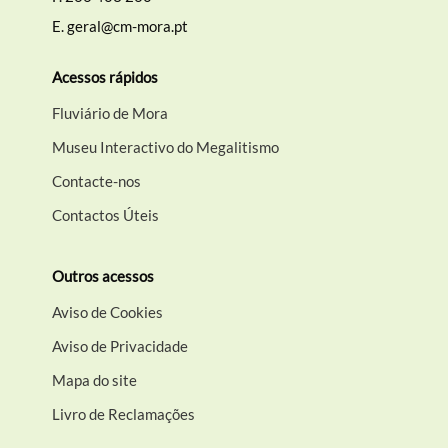
E.
geral@cm-mora.pt
Acessos rápidos
Fluviário de Mora
Museu Interactivo do Megalitismo
Contacte-nos
Contactos Úteis
Outros acessos
Aviso de Cookies
Aviso de Privacidade
Mapa do site
Livro de Reclamações