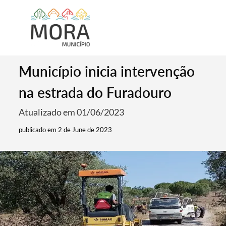
Município inicia intervenção
na estrada do Furadouro
Atualizado em 01/06/2023
publicado em 2 de June de 2023