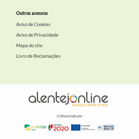
Outros acessos
Aviso de Cookies
Aviso de Privacidade
Mapa do site
Livro de Reclamações
Cofinanciado por