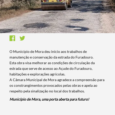
O Município de Mora deu início aos trabalhos de
manutenção e conservação da estrada do Furadouro.
Esta obra visa melhorar as condições de circulação da
estrada que serve de acesso ao Açude do Furadouro,
habitações e explorações agrícolas.
A Câmara Municipal de Mora agradece a compreensão para
os constrangimentos provocados pelas obras e apela ao
respeito pela sinalização no local dos trabalhos.
Município de Mora, uma porta aberta para futuro!