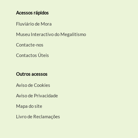
Acessos rápidos
Fluviário de Mora
Museu Interactivo do Megalitismo
Contacte-nos
Contactos Úteis
Outros acessos
Aviso de Cookies
Aviso de Privacidade
Mapa do site
Livro de Reclamações