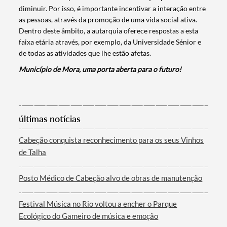
diminuir. Por isso, é importante incentivar a interação entre
as pessoas, através da promoção de uma vida social ativa.
Dentro deste âmbito, a autarquia oferece respostas a esta
faixa etária através, por exemplo, da Universidade Sénior e
de todas as atividades que lhe estão afetas.
Município de Mora, uma porta aberta para o futuro!
Termo de Pesquisa
últimas notícias
Cabeção conquista reconhecimento para os seus Vinhos
de Talha
Categorias gerais
Posto Médico de Cabeção alvo de obras de manutenção
Festival Música no Rio voltou a encher o Parque
Ecológico do Gameiro de música e emoção