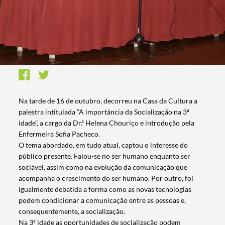
Na tarde de 16 de outubro, decorreu na Casa da Cultura a
palestra intitulada “A importância da Socialização na 3ª
idade”, a cargo da Dr.ª Helena Chouriço e introdução pela
Enfermeira Sofia Pacheco.
O tema abordado, em tudo atual, captou o interesse do
público presente. Falou-se no ser humano enquanto ser
sociável, assim como na evolução da comunicação que
acompanha o crescimento do ser humano. Por outro, foi
igualmente debatida a forma como as novas tecnologias
podem condicionar a comunicação entre as pessoas e,
consequentemente, a socialização.
Na 3ª idade as oportunidades de socialização podem