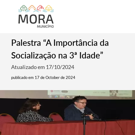
Palestra “A Importância da
Socialização na 3ª Idade”
Atualizado em 17/10/2024
publicado em 17 de October de 2024