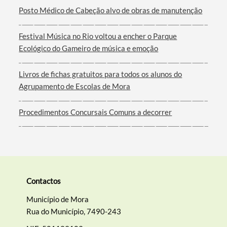
Posto Médico de Cabeção alvo de obras de manutenção
Festival Música no Rio voltou a encher o Parque
Ecológico do Gameiro de música e emoção
Livros de fichas gratuitos para todos os alunos do
Agrupamento de Escolas de Mora
Procedimentos Concursais Comuns a decorrer
Contactos
Município de Mora
Rua do Município, 7490-243