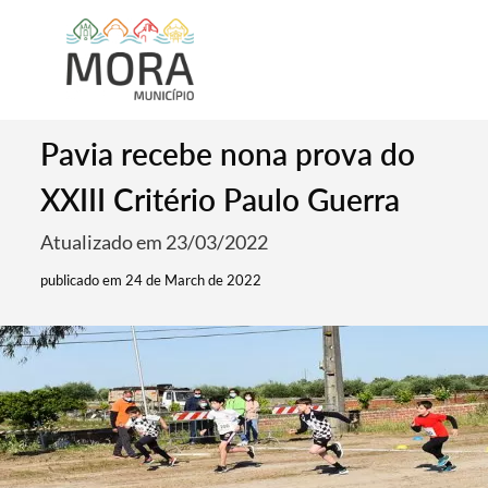
Pavia recebe nona prova do
XXIII Critério Paulo Guerra
Atualizado em 23/03/2022
publicado em 24 de March de 2022