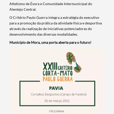
Atletismo de Évora e Comunidade Intermunicipal do
Alentejo Central.
O Critério Paulo Guerra integra a estratégia do executivo
para a promoção da prática da atividade física e desportiva
através da realização de iniciativas potenciadoras do
desenvolvimento das diversas modalidades.
Município de Mora, uma porta aberta para o futuro!