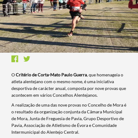
O
Critério de Corta-Mato Paulo Guerra
, que homenageia o
atleta alentejano com o mesmo nome, é uma iniciativa
desportiva de carácter anual, composta por nove provas que
acontecem em vários Concelhos Alentejanos.
A realização de uma das nove provas no Concelho de Mora é
o resultado da organização conjunta da Câmara Municipal
de Mora, Junta de Freguesia de Pavia, Grupo Desportivo de
Pavia, Associação de Atletismo de Évora e Comunidade
Intermunicipal do Alentejo Central.