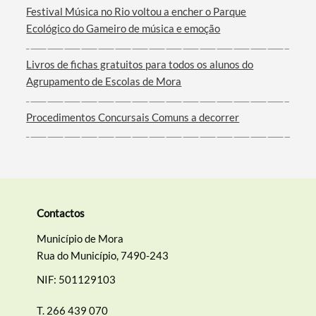
Festival Música no Rio voltou a encher o Parque
Filtros
Ecológico do Gameiro de música e emoção
Livros de fichas gratuitos para todos os alunos do
Agrupamento de Escolas de Mora
Procedimentos Concursais Comuns a decorrer
Contactos
Município de Mora
Rua do Município, 7490-243
NIF: 501129103
T.
266 439 070