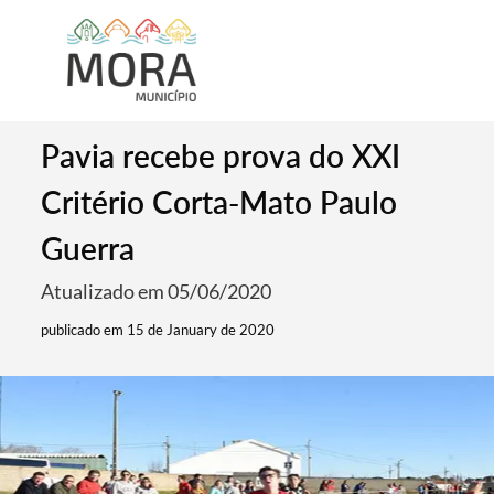
Pavia recebe prova do XXI
Critério Corta-Mato Paulo
Guerra
Atualizado em 05/06/2020
publicado em 15 de January de 2020