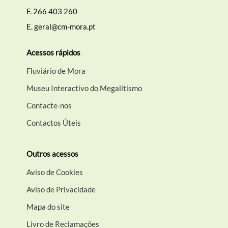
F.
266 403 260
E.
geral@cm-mora.pt
Acessos rápidos
Fluviário de Mora
Museu Interactivo do Megalitismo
Contacte-nos
Contactos Úteis
Outros acessos
Aviso de Cookies
Aviso de Privacidade
Mapa do site
Livro de Reclamações