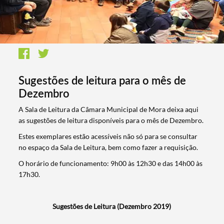
Sugestões de leitura para o mês de
Dezembro
​A Sala de Leitura da Câmara Municipal de Mora deixa aqui
as sugestões de leitura disponíveis para o mês de Dezembro.
Estes exemplares estão acessíveis não só para se consultar
no espaço da Sala de Leitura, bem como fazer a requisição.
O horário de funcionamento: 9h00 às 12h30 e das 14h00 às
17h30.
Sugestões de Leitura (Dezembro 2019)