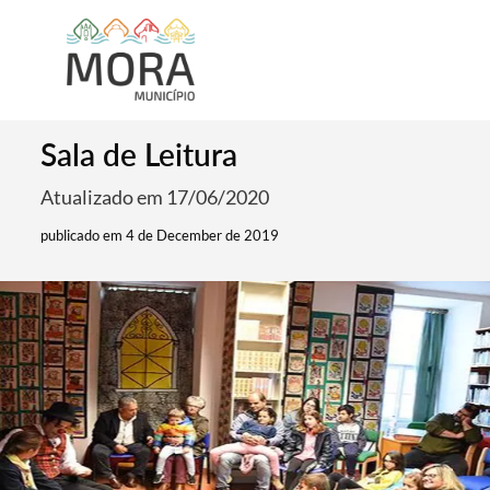
Sala de Leitura
Atualizado em 17/06/2020
publicado em 4 de December de 2019