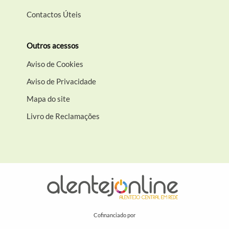
Contactos Úteis
Outros acessos
Aviso de Cookies
Aviso de Privacidade
Mapa do site
Livro de Reclamações
Cofinanciado por