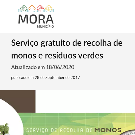
Serviço gratuito de recolha de
monos e resíduos verdes
Atualizado em 18/06/2020
publicado em 28 de September de 2017