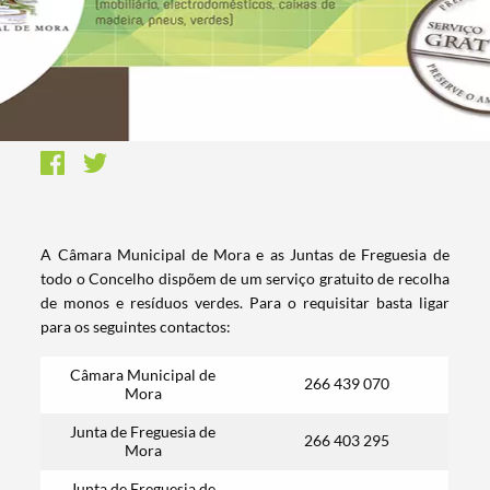
A Câmara Municipal de Mora e as Juntas de Freguesia de
todo o Concelho dispõem de um serviço gratuito de recolha
de monos e resíduos verdes. Para o requisitar basta ligar
para os seguintes contactos:
Câmara Municipal de
266 439 070
Mora​
Junta de Freguesia de
266 403 295
Mora
Junta de Freguesia de