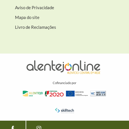
Aviso de Privacidade
Mapa do site
Livro de Reclamações
Cofinanciado por